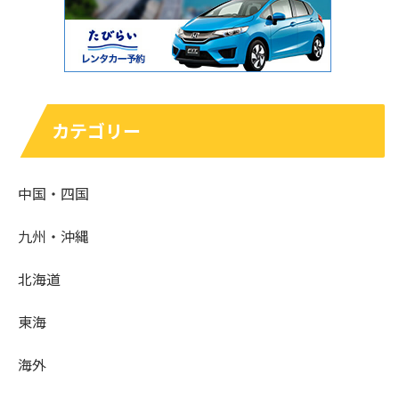
カテゴリー
中国・四国
九州・沖縄
北海道
東海
海外