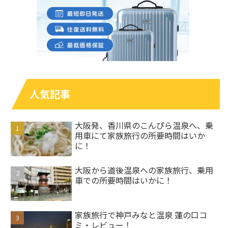
人気記事
大阪発、香川県のこんぴら温泉へ、乗
用車にて家族旅行の所要時間はいか
に！
大阪から道後温泉への家族旅行、乗用
車での所要時間はいかに！
家族旅行で神戸みなと温泉 蓮の口コ
ミ・レビュー！