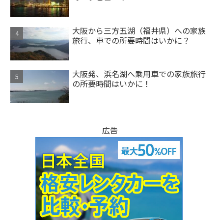
大阪から三方五湖（福井県）への家族
旅行、車での所要時間はいかに？
大阪発、浜名湖へ乗用車での家族旅行
の所要時間はいかに！
広告