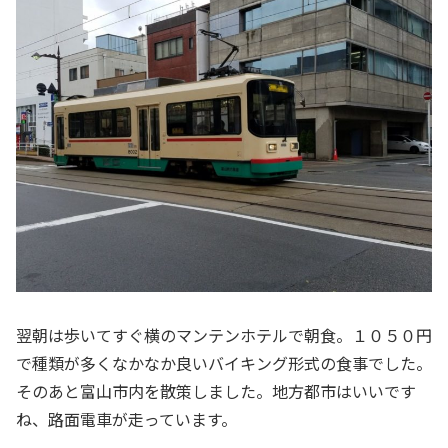
翌朝は歩いてすぐ横のマンテンホテルで朝食。１０５０円
で種類が多くなかなか良いバイキング形式の食事でした。
そのあと富山市内を散策しました。地方都市はいいです
ね、路面電車が走っています。