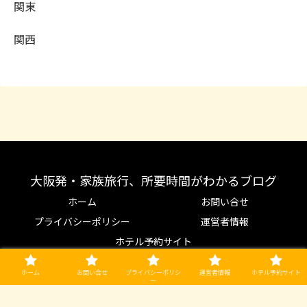
関東
関西
大阪発・家族旅行、所要時間がわかるブログ
ホーム
お問い合せ
プライバシーポリシー
運営者情報
ホテル予約サイト
© 2022 大阪発・家族旅行、所要時間がわかるブログ.
ホーム
お問い合せ
プライバシーポリシ
運営者情報
ホテル予約サイト
ー